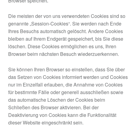
Browser speichert.
Die meisten der von uns verwendeten Cookies sind so
genannte „Session-Cookies“. Sie werden nach Ende
Ihres Besuchs automatisch gelöscht. Andere Cookies
bleiben auf Ihrem Endgerät gespeichert, bis Sie diese
löschen. Diese Cookies ermöglichen es uns, Ihren
Browser beim nächsten Besuch wiederzuerkennen.
Sie können Ihren Browser so einstellen, dass Sie über
das Setzen von Cookies informiert werden und Cookies
nur im Einzelfall erlauben, die Annahme von Cookies
für bestimmte Fälle oder generell ausschließen sowie
das automatische Löschen der Cookies beim
Schließen des Browser aktivieren. Bei der
Deaktivierung von Cookies kann die Funktionalität
dieser Website eingeschränkt sein.